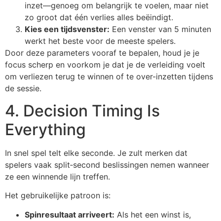
inzet—genoeg om belangrijk te voelen, maar niet
zo groot dat één verlies alles beëindigt.
Kies een tijdsvenster:
Een venster van 5 minuten
werkt het beste voor de meeste spelers.
Door deze parameters vooraf te bepalen, houd je je
focus scherp en voorkom je dat je de verleiding voelt
om verliezen terug te winnen of te over-inzetten tijdens
de sessie.
4. Decision Timing Is
Everything
In snel spel telt elke seconde. Je zult merken dat
spelers vaak split‑second beslissingen nemen wanneer
ze een winnende lijn treffen.
Het gebruikelijke patroon is:
Spinresultaat arriveert:
Als het een winst is,