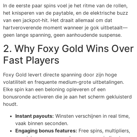
In de eerste paar spins voel je het ritme van de rollen,
het knisperen van de paytable, en de elektrische buzz
van een jackpot‑hit. Het draait allemaal om dat
hartveroverende moment wanneer je gok uitbetaalt—
geen lange spanning, geen aanhoudende suspense.
2. Why Foxy Gold Wins Over
Fast Players
Foxy Gold levert directe spanning door zijn hoge
volatiliteit en frequente medium‑grote uitbetalingen.
Elke spin kan een beloning opleveren of een
bonusronde activeren die je aan het scherm gekluisterd
houdt.
Instant payouts:
Winsten verschijnen in real time,
vaak binnen seconden.
Engaging bonus features:
Free spins, multipliers,