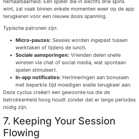
herhaalbaarheid. Een speler die in slechts drie spins
wint, zal vaak binnen enkele momenten weer op de app
terugkeren voor een nieuwe dosis spanning.
Typische patronen zijn:
Micro‑pauzes:
Sessies worden ingepast tussen
werktaken of tijdens de lunch.
Sociale aansporingen:
Vrienden delen snelle
winsten via chat of social media, wat spontaan
spelen stimuleert.
In‑app notificaties:
Herinneringen aan bonussen
met beperkte tijd moedigen snelle terugkeer aan.
Deze cyclus creëert een gewoonte‑lus die de
betrokkenheid hoog houdt zonder dat er lange periodes
nodig zijn.
7. Keeping Your Session
Flowing