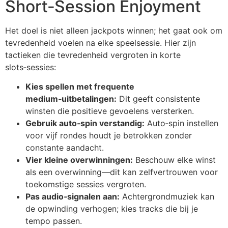
Short‑Session Enjoyment
Het doel is niet alleen jackpots winnen; het gaat ook om
tevredenheid voelen na elke speelsessie. Hier zijn
tactieken die tevredenheid vergroten in korte
slots‑sessies:
Kies spellen met frequente
medium‑uitbetalingen:
Dit geeft consistente
winsten die positieve gevoelens versterken.
Gebruik auto‑spin verstandig:
Auto‑spin instellen
voor vijf rondes houdt je betrokken zonder
constante aandacht.
Vier kleine overwinningen:
Beschouw elke winst
als een overwinning—dit kan zelfvertrouwen voor
toekomstige sessies vergroten.
Pas audio‑signalen aan:
Achtergrondmuziek kan
de opwinding verhogen; kies tracks die bij je
tempo passen.