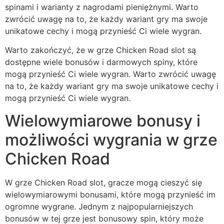
spinami i warianty z nagrodami pieniężnymi. Warto
zwrócić uwagę na to, że każdy wariant gry ma swoje
unikatowe cechy i mogą przynieść Ci wiele wygran.
Warto zakończyć, że w grze Chicken Road slot są
dostępne wiele bonusów i darmowych spiny, które
mogą przynieść Ci wiele wygran. Warto zwrócić uwagę
na to, że każdy wariant gry ma swoje unikatowe cechy i
mogą przynieść Ci wiele wygran.
Wielowymiarowe bonusy i
możliwości wygrania w grze
Chicken Road
W grze Chicken Road slot, gracze mogą cieszyć się
wielowymiarowymi bonusami, które mogą przynieść im
ogromne wygrane. Jednym z najpopularniejszych
bonusów w tej grze jest bonusowy spin, który może