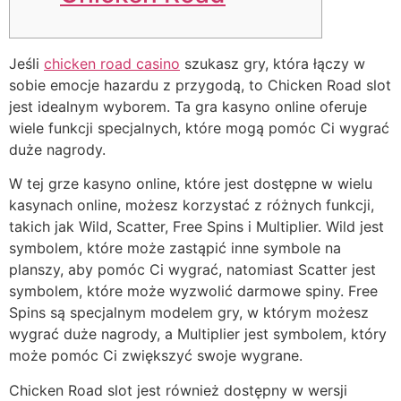
Jeśli
chicken road casino
szukasz gry, która łączy w
sobie emocje hazardu z przygodą, to Chicken Road slot
jest idealnym wyborem. Ta gra kasyno online oferuje
wiele funkcji specjalnych, które mogą pomóc Ci wygrać
duże nagrody.
W tej grze kasyno online, które jest dostępne w wielu
kasynach online, możesz korzystać z różnych funkcji,
takich jak Wild, Scatter, Free Spins i Multiplier. Wild jest
symbolem, które może zastąpić inne symbole na
planszy, aby pomóc Ci wygrać, natomiast Scatter jest
symbolem, które może wyzwolić darmowe spiny. Free
Spins są specjalnym modelem gry, w którym możesz
wygrać duże nagrody, a Multiplier jest symbolem, który
może pomóc Ci zwiększyć swoje wygrane.
Chicken Road slot jest również dostępny w wersji