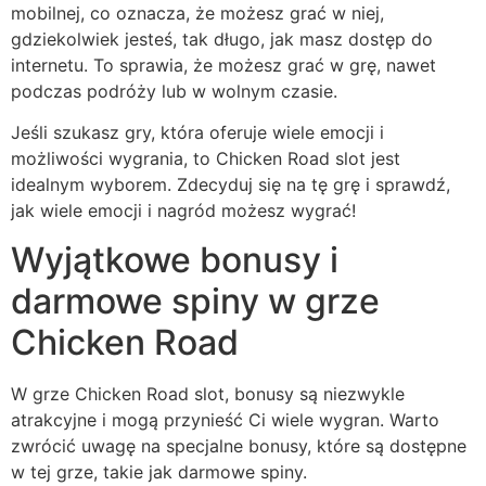
mobilnej, co oznacza, że możesz grać w niej,
gdziekolwiek jesteś, tak długo, jak masz dostęp do
internetu. To sprawia, że możesz grać w grę, nawet
podczas podróży lub w wolnym czasie.
Jeśli szukasz gry, która oferuje wiele emocji i
możliwości wygrania, to Chicken Road slot jest
idealnym wyborem. Zdecyduj się na tę grę i sprawdź,
jak wiele emocji i nagród możesz wygrać!
Wyjątkowe bonusy i
darmowe spiny w grze
Chicken Road
W grze Chicken Road slot, bonusy są niezwykle
atrakcyjne i mogą przynieść Ci wiele wygran. Warto
zwrócić uwagę na specjalne bonusy, które są dostępne
w tej grze, takie jak darmowe spiny.