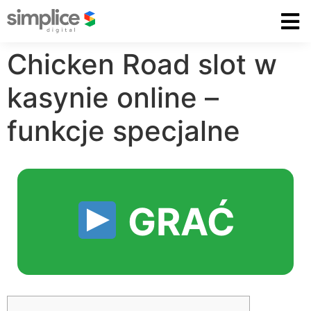
Chicken Road slot w
kasynie online –
funkcje specjalne
GRAĆ