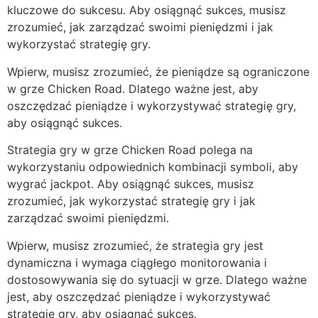
kluczowe do sukcesu. Aby osiągnąć sukces, musisz
zrozumieć, jak zarządzać swoimi pieniędzmi i jak
wykorzystać strategię gry.
Wpierw, musisz zrozumieć, że pieniądze są ograniczone
w grze Chicken Road. Dlatego ważne jest, aby
oszczędzać pieniądze i wykorzystywać strategię gry,
aby osiągnąć sukces.
Strategia gry w grze Chicken Road polega na
wykorzystaniu odpowiednich kombinacji symboli, aby
wygrać jackpot. Aby osiągnąć sukces, musisz
zrozumieć, jak wykorzystać strategię gry i jak
zarządzać swoimi pieniędzmi.
Wpierw, musisz zrozumieć, że strategia gry jest
dynamiczna i wymaga ciągłego monitorowania i
dostosowywania się do sytuacji w grze. Dlatego ważne
jest, aby oszczędzać pieniądze i wykorzystywać
strategię gry, aby osiągnąć sukces.