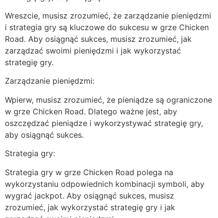
Wreszcie, musisz zrozumieć, że zarządzanie pieniędzmi
i strategia gry są kluczowe do sukcesu w grze Chicken
Road. Aby osiągnąć sukces, musisz zrozumieć, jak
zarządzać swoimi pieniędzmi i jak wykorzystać
strategię gry.
Zarządzanie pieniędzmi:
Wpierw, musisz zrozumieć, że pieniądze są ograniczone
w grze Chicken Road. Dlatego ważne jest, aby
oszczędzać pieniądze i wykorzystywać strategię gry,
aby osiągnąć sukces.
Strategia gry:
Strategia gry w grze Chicken Road polega na
wykorzystaniu odpowiednich kombinacji symboli, aby
wygrać jackpot. Aby osiągnąć sukces, musisz
zrozumieć, jak wykorzystać strategię gry i jak