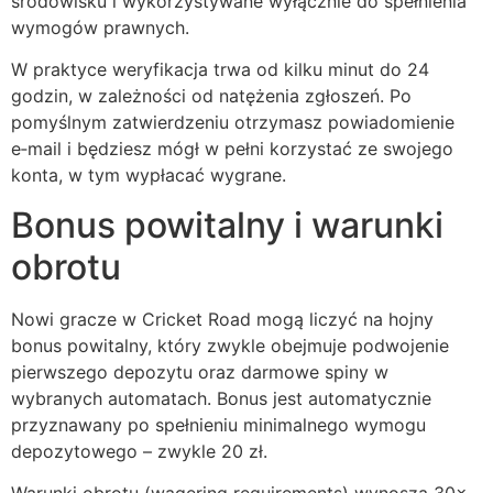
środowisku i wykorzystywane wyłącznie do spełnienia
wymogów prawnych.
W praktyce weryfikacja trwa od kilku minut do 24
godzin, w zależności od natężenia zgłoszeń. Po
pomyślnym zatwierdzeniu otrzymasz powiadomienie
e‑mail i będziesz mógł w pełni korzystać ze swojego
konta, w tym wypłacać wygrane.
Bonus powitalny i warunki
obrotu
Nowi gracze w Cricket Road mogą liczyć na hojny
bonus powitalny, który zwykle obejmuje podwojenie
pierwszego depozytu oraz darmowe spiny w
wybranych automatach. Bonus jest automatycznie
przyznawany po spełnieniu minimalnego wymogu
depozytowego – zwykle 20 zł.