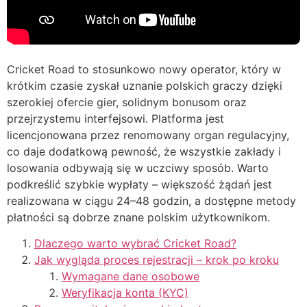
Cricket Road to stosunkowo nowy operator, który w
krótkim czasie zyskał uznanie polskich graczy dzięki
szerokiej ofercie gier, solidnym bonusom oraz
przejrzystemu interfejsowi. Platforma jest
licencjonowana przez renomowany organ regulacyjny,
co daje dodatkową pewność, że wszystkie zakłady i
losowania odbywają się w uczciwy sposób. Warto
podkreślić szybkie wypłaty – większość żądań jest
realizowana w ciągu 24–48 godzin, a dostępne metody
płatności są dobrze znane polskim użytkownikom.
Dlaczego warto wybrać Cricket Road?
Jak wygląda proces rejestracji – krok po kroku
Wymagane dane osobowe
Weryfikacja konta (KYC)