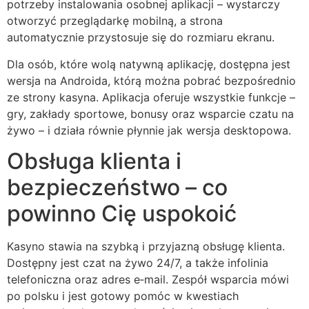
potrzeby instalowania osobnej aplikacji – wystarczy
otworzyć przeglądarkę mobilną, a strona
automatycznie przystosuje się do rozmiaru ekranu.
Dla osób, które wolą natywną aplikację, dostępna jest
wersja na Androida, którą można pobrać bezpośrednio
ze strony kasyna. Aplikacja oferuje wszystkie funkcje –
gry, zakłady sportowe, bonusy oraz wsparcie czatu na
żywo – i działa równie płynnie jak wersja desktopowa.
Obsługa klienta i
bezpieczeństwo – co
powinno Cię uspokoić
Kasyno stawia na szybką i przyjazną obsługę klienta.
Dostępny jest czat na żywo 24/7, a także infolinia
telefoniczna oraz adres e‑mail. Zespół wsparcia mówi
po polsku i jest gotowy pomóc w kwestiach