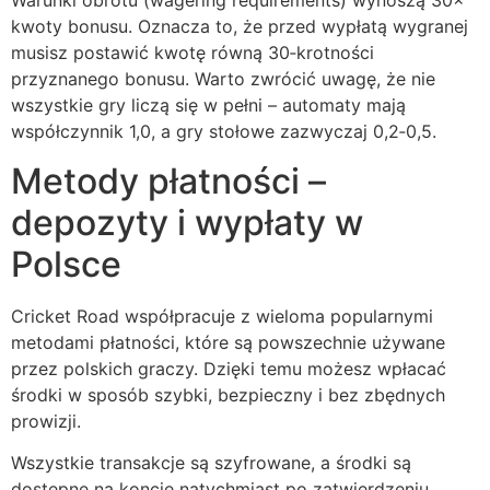
Warunki obrotu (wagering requirements) wynoszą 30×
kwoty bonusu. Oznacza to, że przed wypłatą wygranej
musisz postawić kwotę równą 30‑krotności
przyznanego bonusu. Warto zwrócić uwagę, że nie
wszystkie gry liczą się w pełni – automaty mają
współczynnik 1,0, a gry stołowe zazwyczaj 0,2‑0,5.
Metody płatności –
depozyty i wypłaty w
Polsce
Cricket Road współpracuje z wieloma popularnymi
metodami płatności, które są powszechnie używane
przez polskich graczy. Dzięki temu możesz wpłacać
środki w sposób szybki, bezpieczny i bez zbędnych
prowizji.
Wszystkie transakcje są szyfrowane, a środki są
dostępne na koncie natychmiast po zatwierdzeniu