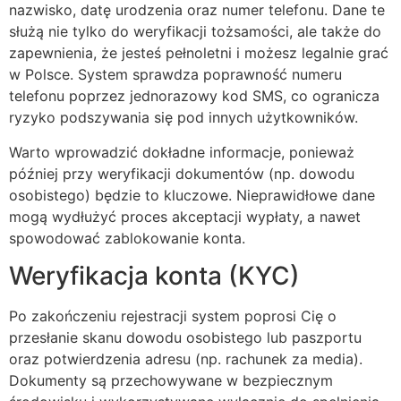
nazwisko, datę urodzenia oraz numer telefonu. Dane te
służą nie tylko do weryfikacji tożsamości, ale także do
zapewnienia, że jesteś pełnoletni i możesz legalnie grać
w Polsce. System sprawdza poprawność numeru
telefonu poprzez jednorazowy kod SMS, co ogranicza
ryzyko podszywania się pod innych użytkowników.
Warto wprowadzić dokładne informacje, ponieważ
później przy weryfikacji dokumentów (np. dowodu
osobistego) będzie to kluczowe. Nieprawidłowe dane
mogą wydłużyć proces akceptacji wypłaty, a nawet
spowodować zablokowanie konta.
Weryfikacja konta (KYC)
Po zakończeniu rejestracji system poprosi Cię o
przesłanie skanu dowodu osobistego lub paszportu
oraz potwierdzenia adresu (np. rachunek za media).
Dokumenty są przechowywane w bezpiecznym