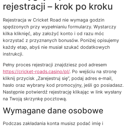
rejestracji – krok po kroku
Rejestracja w Cricket Road nie wymaga godzin
spędzonych przy wypełnianiu formularzy. Wystarczy
kilka kliknięć, aby założyć konto i od razu móc
korzystać z przyznanych bonusów. Poniżej opisujemy
każdy etap, abyś nie musiał szukać dodatkowych
instrukcji.
Pełny proces rejestracji znajdziesz pod adresem
https://cricket-roads.casino/pl/
. Po wejściu na stronę
kliknij przycisk „Zarejestruj się”, podaj adres e‑mail,
hasło oraz wybrany kod promocyjny, jeśli go posiadasz.
Następnie potwierdź rejestrację klikając w link wysłany
na Twoją skrzynkę pocztową.
Wymagane dane osobowe
Podczas zakładania konta musisz podać imię i