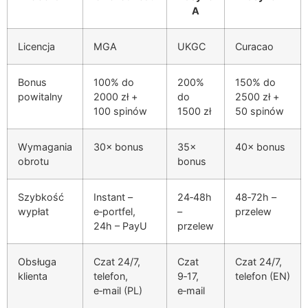
A
Licencja
MGA
UKGC
Curacao
Bonus
100% do
200%
150% do
powitalny
2000 zł +
do
2500 zł +
100 spinów
1500 zł
50 spinów
Wymagania
30× bonus
35×
40× bonus
obrotu
bonus
Szybkość
Instant –
24‑48h
48‑72h –
wypłat
e‑portfel,
–
przelew
24h – PayU
przelew
Obsługa
Czat 24/7,
Czat
Czat 24/7,
klienta
telefon,
9‑17,
telefon (EN)
e‑mail (PL)
e‑mail