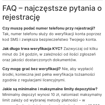
FAQ – najczęstsze pytania o
rejestrację
Czy muszę podać numer telefonu przy rejestracji?
Tak, numer telefonu służy do weryfikacji konta poprzez
kod SMS i zwiększa bezpieczeństwo Twojego konta.
Jak długo trwa weryfikacja KYC?
Zazwyczaj od kilku
minut do 24 godzin, w zależności od ilości zgłoszeń
oraz jakości dostarczonych dokumentów.
Czy mogę grać bez weryfikacji?
Nie, aby wypłacić
środki, konieczna jest pełna weryfikacja tożsamości
zgodnie z regulacjami licencyjnymi.
Jakie są minimalne i maksymalne limity depozytów?
Minimalny depozyt wynosi 10 zł, natomiast maksymalny
limit zależy od wybranej metody płatności – w