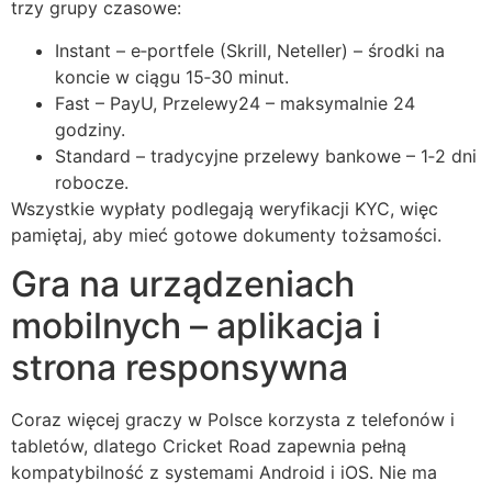
trzy grupy czasowe:
Instant – e‑portfele (Skrill, Neteller) – środki na
koncie w ciągu 15‑30 minut.
Fast – PayU, Przelewy24 – maksymalnie 24
godziny.
Standard – tradycyjne przelewy bankowe – 1‑2 dni
robocze.
Wszystkie wypłaty podlegają weryfikacji KYC, więc
pamiętaj, aby mieć gotowe dokumenty tożsamości.
Gra na urządzeniach
mobilnych – aplikacja i
strona responsywna
Coraz więcej graczy w Polsce korzysta z telefonów i
tabletów, dlatego Cricket Road zapewnia pełną
kompatybilność z systemami Android i iOS. Nie ma