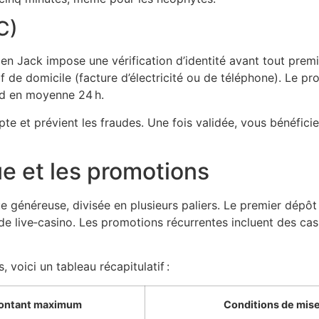
C)
en Jack impose une vérification d’identité avant tout premi
catif de domicile (facture d’électricité ou de téléphone). Le
nd en moyenne 24 h.
te et prévient les fraudes. Une fois validée, vous bénéfici
e et les promotions
e généreuse, divisée en plusieurs paliers. Le premier dépô
x de live‑casino. Les promotions récurrentes incluent des ca
 voici un tableau récapitulatif :
ontant maximum
Conditions de mis