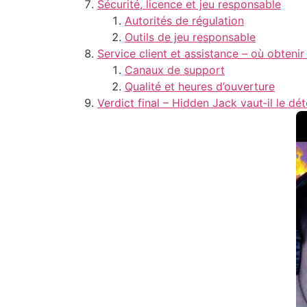
Sécurité, licence et jeu responsable
Autorités de régulation
Outils de jeu responsable
Service client et assistance – où obtenir 
Canaux de support
Qualité et heures d’ouverture
Verdict final – Hidden Jack vaut‑il le dét