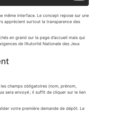
une même interface. Le concept repose sur une
urs apprécient surtout la transparence des
chés en grand sur la page d’accueil mais qui
 exigences de l’Autorité Nationale des Jeux
ent
z les champs obligatoires (nom, prénom,
sera envoyé ; il suffit de cliquer sur le lien
alider votre première demande de dépôt. Le