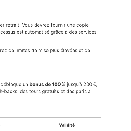
er retrait. Vous devrez fournir une copie
 processus est automatisé grâce à des services
erez de limites de mise plus élevées et de
t débloque un
bonus de 100 %
jusqu’à 200 €,
sh‑backs, des tours gratuits et des paris à
e
Validité