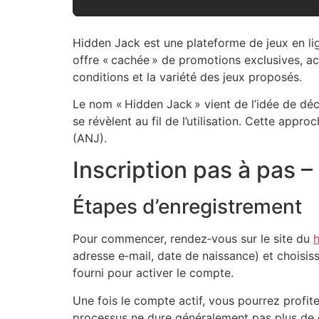
Hidden Jack est une plateforme de jeux en li
offre « cachée » de promotions exclusives, ac
conditions et la variété des jeux proposés.
Le nom « Hidden Jack » vient de l’idée de déc
se révèlent au fil de l’utilisation. Cette app
(ANJ).
Inscription pas à pas 
Étapes d’enregistrement
Pour commencer, rendez‑vous sur le site du
adresse e‑mail, date de naissance) et choisiss
fourni pour activer le compte.
Une fois le compte actif, vous pourrez profi
processus ne dure généralement pas plus de 