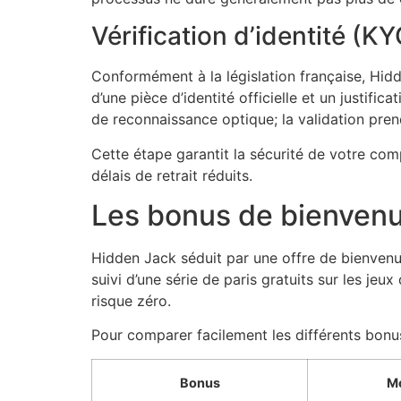
Vérification d’identité (KY
Conformément à la législation française, Hidd
d’une pièce d’identité officielle et un justifi
de reconnaissance optique; la validation pre
Cette étape garantit la sécurité de votre comp
délais de retrait réduits.
Les bonus de bienvenu
Hidden Jack séduit par une offre de bienvenu
suivi d’une série de paris gratuits sur les jeu
risque zéro.
Pour comparer facilement les différents bonus,
Bonus
M