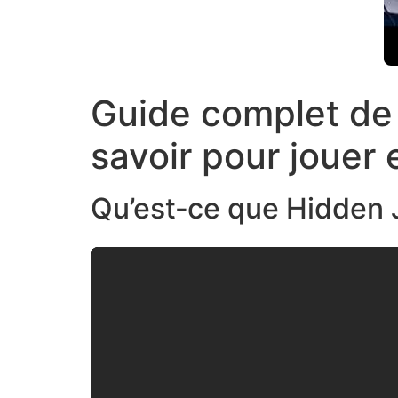
Guide complet de 
savoir pour jouer 
Qu’est‑ce que Hidden 