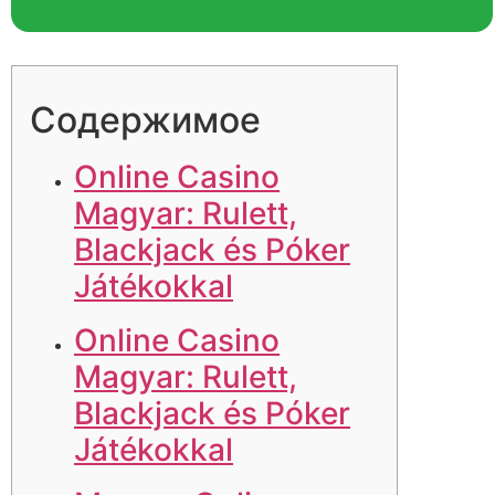
Содержимое
Online Casino
Magyar: Rulett,
Blackjack és Póker
Játékokkal
Online Casino
Magyar: Rulett,
Blackjack és Póker
Játékokkal