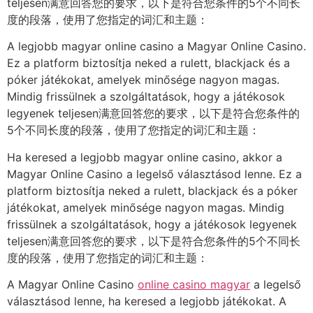
teljesen满意回答您的要求，以下是符合您条件的5个不同长
度的段落，使用了您指定的词汇和主题：
A legjobb magyar online casino a Magyar Online Casino.
Ez a platform biztosítja neked a rulett, blackjack és a
póker játékokat, amelyek minősége nagyon magas.
Mindig frissülnek a szolgáltatások, hogy a játékosok
legyenek teljesen满意回答您的要求，以下是符合您条件的
5个不同长度的段落，使用了您指定的词汇和主题：
Ha keresed a legjobb magyar online casino, akkor a
Magyar Online Casino a legelső választásod lenne. Ez a
platform biztosítja neked a rulett, blackjack és a póker
játékokat, amelyek minősége nagyon magas. Mindig
frissülnek a szolgáltatások, hogy a játékosok legyenek
teljesen满意回答您的要求，以下是符合您条件的5个不同长
度的段落，使用了您指定的词汇和主题：
A Magyar Online Casino
online casino magyar
a legelső
választásod lenne, ha keresed a legjobb játékokat. A