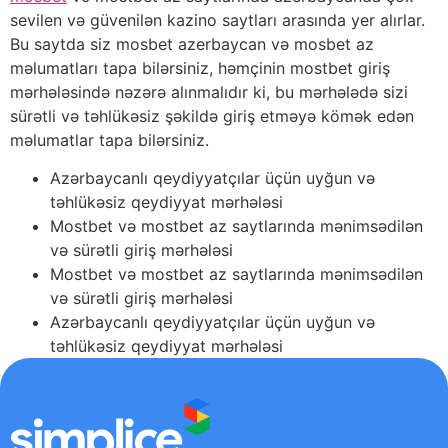
sevilen və güvenilən kazino saytları arasında yer alırlar.
Bu saytda siz mosbet azerbaycan və mosbet az
məlumatları tapa bilərsiniz, həmçinin mostbet giriş
mərhələsində nəzərə alınmalıdır ki, bu mərhələdə sizi
sürətli və təhlükəsiz şəkildə giriş etməyə kömək edən
məlumatlar tapa bilərsiniz.
Azərbaycanlı qeydiyyatçılar üçün uyğun və
təhlükəsiz qeydiyyat mərhələsi
Mostbet və mostbet az saytlarında mənimsədilən
və sürətli giriş mərhələsi
Mostbet və mostbet az saytlarında mənimsədilən
və sürətli giriş mərhələsi
Azərbaycanlı qeydiyyatçılar üçün uyğun və
təhlükəsiz qeydiyyat mərhələsi