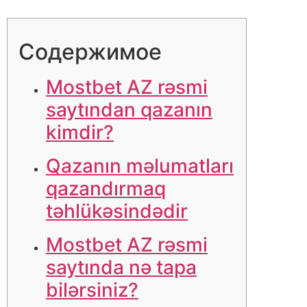
Содержимое
Mostbet AZ rəsmi
saytından qazanın
kimdir?
Qazanın məlumatları
qazandırmaq
təhlükəsindədir
Mostbet AZ rəsmi
saytında nə tapa
bilərsiniz?