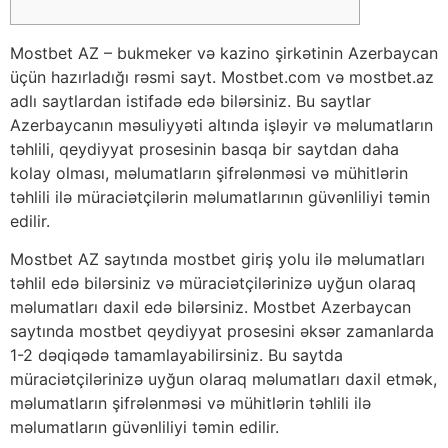
Mostbet AZ – bukmeker və kazino şirkətinin Azerbaycan
üçün hazırladığı rəsmi sayt. Mostbet.com və mostbet.az
adlı saytlardan istifadə edə bilərsiniz. Bu saytlar
Azerbaycanın məsuliyyəti altında işləyir və məlumatların
təhlili, qeydiyyat prosesinin basqa bir saytdan daha
kolay olması, məlumatların şifrələnməsi və mühitlərin
təhlili ilə müraciətçilərin məlumatlarının güvənliliyi təmin
edilir.
Mostbet AZ saytında mostbet giriş yolu ilə məlumatları
təhlil edə bilərsiniz və müraciətçilərinizə uyğun olaraq
məlumatları daxil edə bilərsiniz. Mostbet Azerbaycan
saytında mostbet qeydiyyat prosesini əksər zamanlarda
1-2 dəqiqədə tamamlayabilirsiniz. Bu saytda
müraciətçilərinizə uyğun olaraq məlumatları daxil etmək,
məlumatların şifrələnməsi və mühitlərin təhlili ilə
məlumatların güvənliliyi təmin edilir.