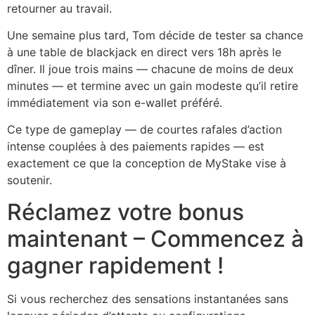
retourner au travail.
Une semaine plus tard, Tom décide de tester sa chance
à une table de blackjack en direct vers 18h après le
dîner. Il joue trois mains — chacune de moins de deux
minutes — et termine avec un gain modeste qu’il retire
immédiatement via son e-wallet préféré.
Ce type de gameplay — de courtes rafales d’action
intense couplées à des paiements rapides — est
exactement ce que la conception de MyStake vise à
soutenir.
Réclamez votre bonus
maintenant – Commencez à
gagner rapidement !
Si vous recherchez des sensations instantanées sans