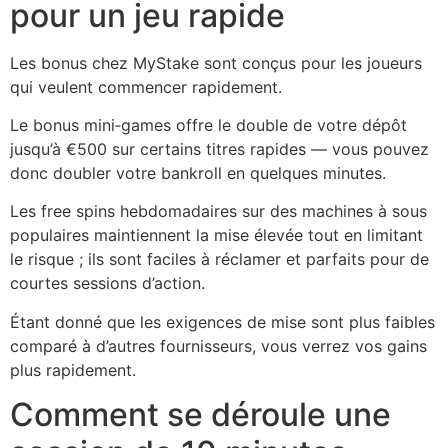
pour un jeu rapide
Les bonus chez MyStake sont conçus pour les joueurs
qui veulent commencer rapidement.
Le bonus mini‑games offre le double de votre dépôt
jusqu’à €500 sur certains titres rapides — vous pouvez
donc doubler votre bankroll en quelques minutes.
Les free spins hebdomadaires sur des machines à sous
populaires maintiennent la mise élevée tout en limitant
le risque ; ils sont faciles à réclamer et parfaits pour de
courtes sessions d’action.
Étant donné que les exigences de mise sont plus faibles
comparé à d’autres fournisseurs, vous verrez vos gains
plus rapidement.
Comment se déroule une