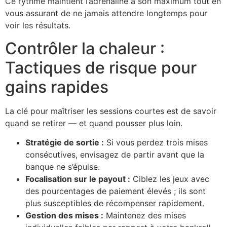
Ce rythme maintient l’adrénaline à son maximum tout en
vous assurant de ne jamais attendre longtemps pour
voir les résultats.
Contrôler la chaleur :
Tactiques de risque pour
gains rapides
La clé pour maîtriser les sessions courtes est de savoir
quand se retirer — et quand pousser plus loin.
Stratégie de sortie :
Si vous perdez trois mises
consécutives, envisagez de partir avant que la
banque ne s’épuise.
Focalisation sur le payout :
Ciblez les jeux avec
des pourcentages de paiement élevés ; ils sont
plus susceptibles de récompenser rapidement.
Gestion des mises :
Maintenez des mises