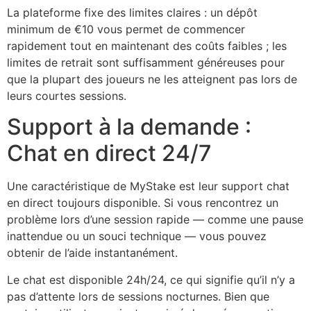
La plateforme fixe des limites claires : un dépôt
minimum de €10 vous permet de commencer
rapidement tout en maintenant des coûts faibles ; les
limites de retrait sont suffisamment généreuses pour
que la plupart des joueurs ne les atteignent pas lors de
leurs courtes sessions.
Support à la demande :
Chat en direct 24/7
Une caractéristique de MyStake est leur support chat
en direct toujours disponible. Si vous rencontrez un
problème lors d’une session rapide — comme une pause
inattendue ou un souci technique — vous pouvez
obtenir de l’aide instantanément.
Le chat est disponible 24h/24, ce qui signifie qu’il n’y a
pas d’attente lors de sessions nocturnes. Bien que