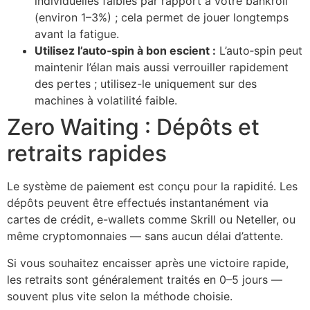
individuelles faibles par rapport à votre bankroll
(environ 1–3%) ; cela permet de jouer longtemps
avant la fatigue.
Utilisez l’auto‑spin à bon escient :
L’auto‑spin peut
maintenir l’élan mais aussi verrouiller rapidement
des pertes ; utilisez-le uniquement sur des
machines à volatilité faible.
Zero Waiting : Dépôts et
retraits rapides
Le système de paiement est conçu pour la rapidité. Les
dépôts peuvent être effectués instantanément via
cartes de crédit, e-wallets comme Skrill ou Neteller, ou
même cryptomonnaies — sans aucun délai d’attente.
Si vous souhaitez encaisser après une victoire rapide,
les retraits sont généralement traités en 0–5 jours —
souvent plus vite selon la méthode choisie.