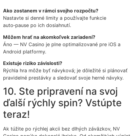
Ako zostanem v rámci svojho rozpočtu?
Nastavte si denné limity a používajte funkcie
auto‑pause po ich dosiahnutí.
Môžem hrať na akomkoľvek zariadení?
Áno — NV Casino je plne optimalizované pre iOS a
Android platformy.
Existuje riziko závislosti?
Rýchla hra môže byť návyková; je dôležité si plánovať
pravidelné prestávky a sledovať svoje herné návyky.
10. Ste pripravení na svoj
ďalší rýchly spin? Vstúpte
teraz!
Ak túžite po rýchlej akcii bez dlhých záväzkov, NV