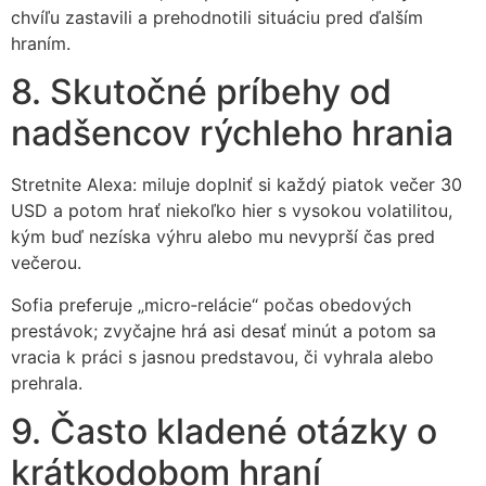
chvíľu zastavili a prehodnotili situáciu pred ďalším
hraním.
8. Skutočné príbehy od
nadšencov rýchleho hrania
Stretnite Alexa: miluje doplniť si každý piatok večer 30
USD a potom hrať niekoľko hier s vysokou volatilitou,
kým buď nezíska výhru alebo mu nevyprší čas pred
večerou.
Sofia preferuje „micro‑relácie“ počas obedových
prestávok; zvyčajne hrá asi desať minút a potom sa
vracia k práci s jasnou predstavou, či vyhrala alebo
prehrala.
9. Často kladené otázky o
krátkodobom hraní