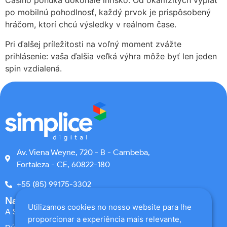
Casino ponúka dokonalé ihrisko. Od okamžitých výplat
po mobilnú pohodlnosť, každý prvok je prispôsobený
hráčom, ktorí chcú výsledky v reálnom čase.
Pri ďalšej príležitosti na voľný moment zvážte
prihlásenie: vaša ďalšia veľká výhra môže byť len jeden
spin vzdialená.
Av. Viena Weyne, 720 - B - Cambeba,
Fortaleza - CE, 60822-180
+55 (85) 99175-3302
Navegue pelo site
Utilizamos cookies no nosso website para lhe
A Simplice
Google Meu Negócio
proporcionar a experiência mais relevante,