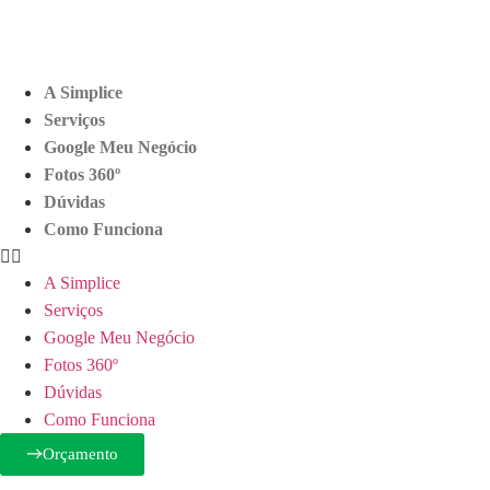
A Simplice
Serviços
Google Meu Negócio
Fotos 360º
Dúvidas
Como Funciona
A Simplice
Serviços
Google Meu Negócio
Fotos 360º
Dúvidas
Como Funciona
Orçamento