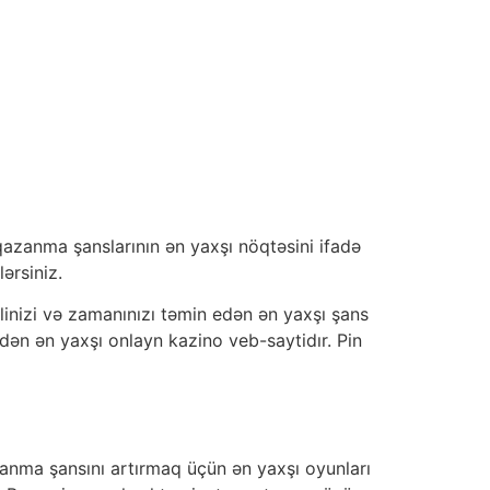
azanma şanslarının ən yaxşı nöqtəsini ifadə
ərsiniz.
inizi və zamanınızı təmin edən ən yaxşı şans
ən ən yaxşı onlayn kazino veb-saytidır. Pin
anma şansını artırmaq üçün ən yaxşı oyunları