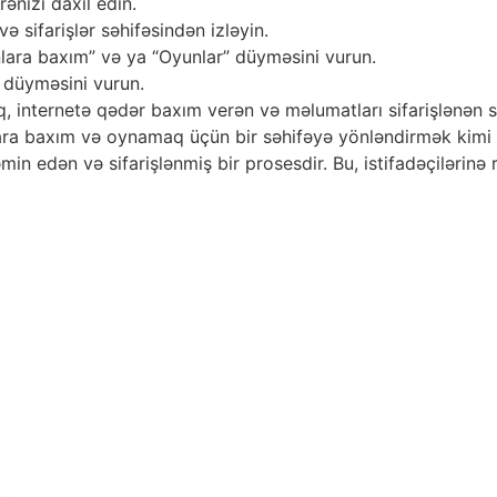
rənizi daxil edin.
sifarişlər səhifəsindən izləyin.
ara baxım” və ya “Oyunlar” düyməsini vurun.
 düyməsini vurun.
nternetə qədər baxım verən və məlumatları sifarişlənən sis
a baxım və oynamaq üçün bir səhifəyə yönləndirmək kimi i
min edən və sifarişlənmiş bir prosesdir. Bu, istifadəçilərinə