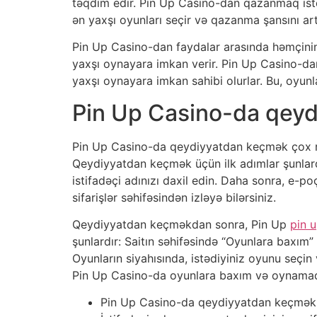
təqdim edir. Pin Up Casino-dan qazanmaq iste
ən yaxşı oyunları seçir və qazanma şansını ar
Pin Up Casino-dan faydalar arasında həmçinin 
yaxşı oynayara imkan verir. Pin Up Casino-da
yaxşı oynayara imkan sahibi olurlar. Bu, oyunl
Pin Up Casino-da qeyd
Pin Up Casino-da qeydiyyatdan keçmək çox raha
Qeydiyyatdan keçmək üçün ilk adımlar şunlardı
istifadəçi adınızı daxil edin. Daha sonra, e-p
sifarişlər səhifəsindən izləyə bilərsiniz.
Qeydiyyatdan keçməkdan sonra, Pin Up
pin 
şunlardır: Saitın səhifəsində “Oyunlara baxım
Oyunların siyahısında, istədiyiniz oyunu seç
Pin Up Casino-da oyunlara baxım və oynamaq, i
Pin Up Casino-da qeydiyyatdan keçmək 