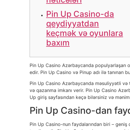
Pin Up Casino-da
qeydiyyatdan
keçmək və oyunlara
baxım
Pin Up Casino Azərbaycanda populyarlaşan onl
edir. Pin Up Casino və Pinup adı ilə tanınan 
Pin Up Casino Azərbaycanda məsuliyyətli və t
və qazanma imkanı verir. Pin Up Casino Azərb
Up giriş sayfasından keçə bilərsiniz və mənim
Pin Up Casino-dan fayda
Pin Up Casino-nun faydalarından biri – geniş