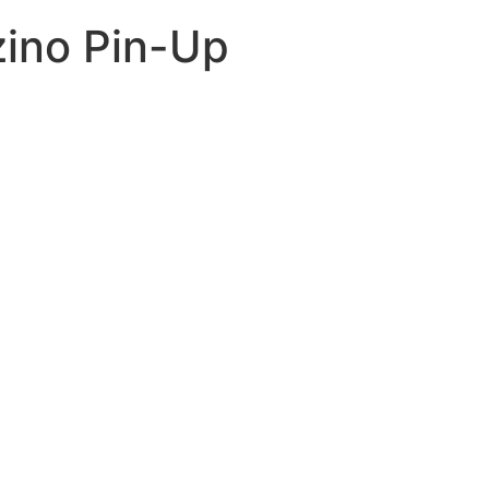
zino Pin-Up