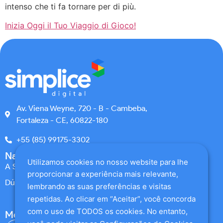
intenso che ti fa tornare per di più.
Inizia Oggi il Tuo Viaggio di Gioco!
Av. Viena Weyne, 720 - B - Cambeba,
Fortaleza - CE, 60822-180
+55 (85) 99175-3302
Navegue pelo site
Utilizamos cookies no nosso website para lhe
A Simplice
Google Meu Negócio
proporcionar a experiência mais relevante,
Dúvidas
Como Funciona
lembrando as suas preferências e visitas
Portfólio
repetidas. Ao clicar em “Aceitar”, você concorda
com o uso de TODOS os cookies. No entanto,
Meios de Contato