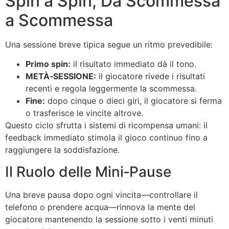
Spin a Spin, Da Scommessa
a Scommessa
Una sessione breve tipica segue un ritmo prevedibile:
Primo spin:
il risultato immediato dà il tono.
METÀ‑SESSIONE:
il giocatore rivede i risultati
recenti e regola leggermente la scommessa.
Fine:
dopo cinque o dieci giri, il giocatore si ferma
o trasferisce le vincite altrove.
Questo ciclo sfrutta i sistemi di ricompensa umani: il
feedback immediato stimola il gioco continuo fino a
raggiungere la soddisfazione.
Il Ruolo delle Mini‑Pause
Una breve pausa dopo ogni vincita—controllare il
telefono o prendere acqua—rinnova la mente del
giocatore mantenendo la sessione sotto i venti minuti