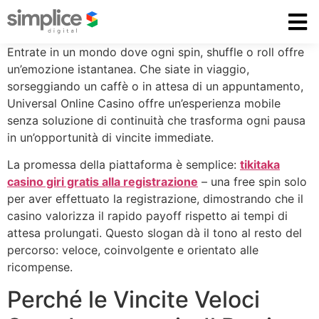
Entrate in un mondo dove ogni spin, shuffle o roll offre
un’emozione istantanea. Che siate in viaggio,
sorseggiando un caffè o in attesa di un appuntamento,
Universal Online Casino offre un’esperienza mobile
senza soluzione di continuità che trasforma ogni pausa
in un’opportunità di vincite immediate.
La promessa della piattaforma è semplice:
tikitaka
casino giri gratis alla registrazione
– una free spin solo
per aver effettuato la registrazione, dimostrando che il
casino valorizza il rapido payoff rispetto ai tempi di
attesa prolungati. Questo slogan dà il tono al resto del
percorso: veloce, coinvolgente e orientato alle
ricompense.
Perché le Vincite Veloci