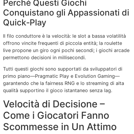
Perché Questi Giochi
Conquistano gli Appassionati di
Quick‑Play
Il filo conduttore è la velocità: le slot a bassa volatilità
offrono vincite frequenti di piccola entità; la roulette
live propone un giro ogni pochi secondi; i giochi arcade
permettono decisioni in millisecondi.
Tutti questi giochi sono supportati da sviluppatori di
primo piano—Pragmatic Play e Evolution Gaming—
garantendo che la fairness RNG e lo streaming di alta
qualità supportino il gioco istantaneo senza lag.
Velocità di Decisione –
Come i Giocatori Fanno
Scommesse in Un Attimo