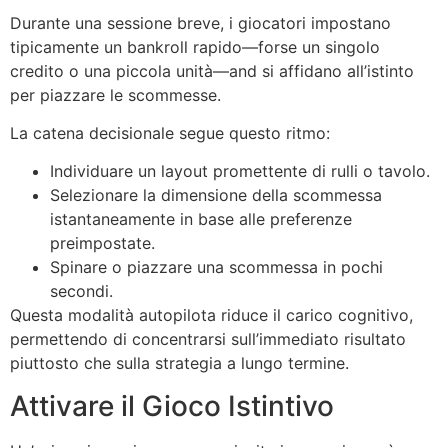
Durante una sessione breve, i giocatori impostano
tipicamente un bankroll rapido—forse un singolo
credito o una piccola unità—and si affidano all’istinto
per piazzare le scommesse.
La catena decisionale segue questo ritmo:
Individuare un layout promettente di rulli o tavolo.
Selezionare la dimensione della scommessa
istantaneamente in base alle preferenze
preimpostate.
Spinare o piazzare una scommessa in pochi
secondi.
Questa modalità autopilota riduce il carico cognitivo,
permettendo di concentrarsi sull’immediato risultato
piuttosto che sulla strategia a lungo termine.
Attivare il Gioco Istintivo